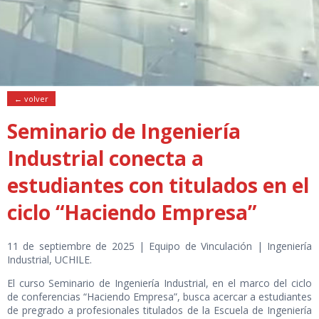
← volver
Seminario de Ingeniería
Industrial conecta a
estudiantes con titulados en el
ciclo “Haciendo Empresa”
11 de septiembre de 2025 | Equipo de Vinculación | Ingeniería
Industrial, UCHILE.
El curso Seminario de Ingeniería Industrial, en el marco del ciclo
de conferencias “Haciendo Empresa”, busca acercar a estudiantes
de pregrado a profesionales titulados de la Escuela de Ingeniería