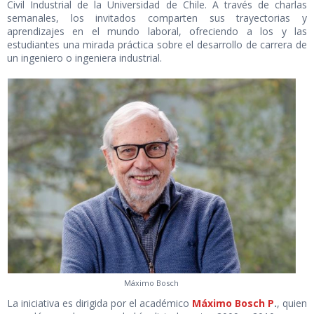
Civil Industrial de la Universidad de Chile. A través de charlas
semanales, los invitados comparten sus trayectorias y
aprendizajes en el mundo laboral, ofreciendo a los y las
estudiantes una mirada práctica sobre el desarrollo de carrera de
un ingeniero o ingeniera industrial.
Máximo Bosch
La iniciativa es dirigida por el académico
Máximo Bosch P
.
, quien