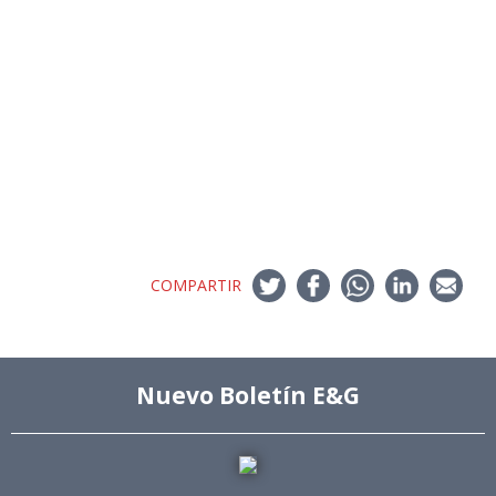
COMPARTIR
Nuevo Boletín E&G