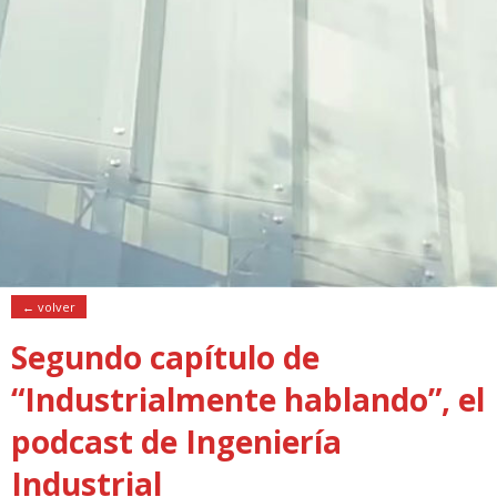
← volver
Segundo capítulo de
“Industrialmente hablando”, el
podcast de Ingeniería
Industrial