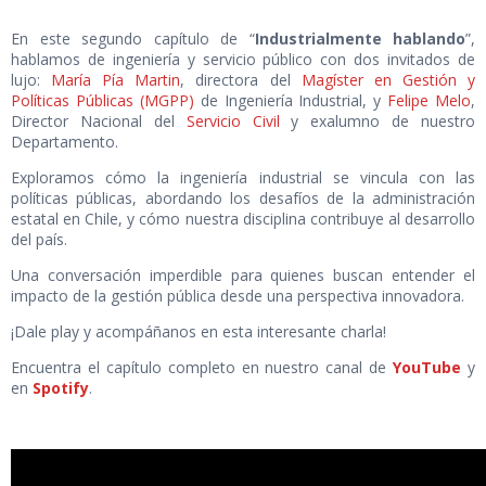
En este segundo capítulo de “
Industrialmente hablando
”,
hablamos de ingeniería y servicio público con dos invitados de
lujo:
María Pía Martin
, directora del
Magíster en Gestión y
Políticas Públicas (MGPP)
de Ingeniería Industrial, y
Felipe Melo
,
Director Nacional del
Servicio Civil
y exalumno de nuestro
Departamento.
Exploramos cómo la ingeniería industrial se vincula con las
políticas públicas, abordando los desafíos de la administración
estatal en Chile, y cómo nuestra disciplina contribuye al desarrollo
del país.
Una conversación imperdible para quienes buscan entender el
impacto de la gestión pública desde una perspectiva innovadora.
¡Dale play y acompáñanos en esta interesante charla!
Encuentra el capítulo completo en nuestro canal de
YouTube
y
en
Spotify
.