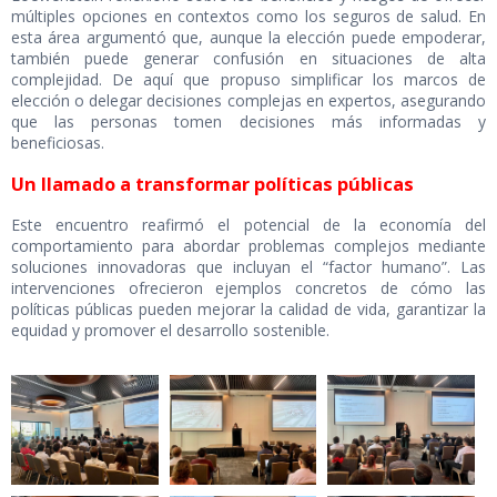
múltiples opciones en contextos como los seguros de salud. En
esta área argumentó que, aunque la elección puede empoderar,
también puede generar confusión en situaciones de alta
complejidad. De aquí que propuso simplificar los marcos de
elección o delegar decisiones complejas en expertos, asegurando
que las personas tomen decisiones más informadas y
beneficiosas.
Un llamado a transformar políticas públicas
Este encuentro reafirmó el potencial de la economía del
comportamiento para abordar problemas complejos mediante
soluciones innovadoras que incluyan el “factor humano”. Las
intervenciones ofrecieron ejemplos concretos de cómo las
políticas públicas pueden mejorar la calidad de vida, garantizar la
equidad y promover el desarrollo sostenible.