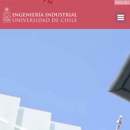
ENGLISH