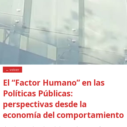
← volver
El “Factor Humano” en las
Políticas Públicas:
perspectivas desde la
economía del comportamiento